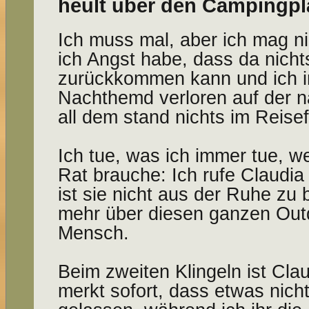
heult über den Campingpl
Ich muss mal, aber ich mag ni
ich Angst habe, dass da nicht
zurückkommen kann und ich 
Nachthemd verloren auf der 
all dem stand nichts im Reise
Ich tue, was ich immer tue, w
Rat brauche: Ich rufe Claudia
ist sie nicht aus der Ruhe zu
mehr über diesen ganzen Outd
Mensch.
Beim zweiten Klingeln ist Cl
merkt sofort, dass etwas nicht 