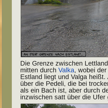
Die Grenze zwischen Lettland 
mitten durch
Valka
, wobei der
Estland liegt und Valga heißt.
über die Pedeli, die bei tro
als ein Bach ist, aber durch 
inzwischen satt über die Ufer 