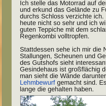
Ich stelle das Motorrad auf 
und erkund das Gelände zu F
durchs Schloss verzichte ich.
heute nicht so sehr und ich wi
guten Teppiche mit dem schl
Regenkombi volltropfen.
Stattdessen sehe ich mir die
Stallungen, Scheunen und Ges
des Gutshofs sieht interessan
Gesindehaus ist großflächig d
man sieht die Wände darunter,
Lehmbewurf
gemacht sind. Es 
lange die gehalten haben.