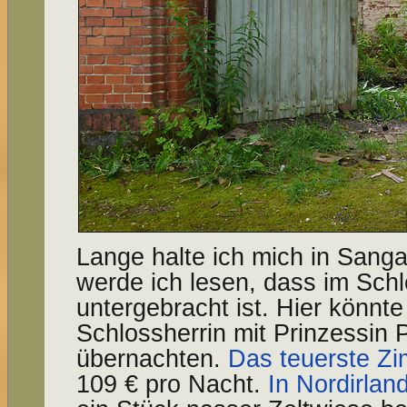
Lange halte ich mich in Sanga
werde ich lesen, dass im Schl
untergebracht ist. Hier könnte
Schlossherrin mit Prinzessin 
übernachten.
Das teuerste Z
109 € pro Nacht.
In Nordirlan