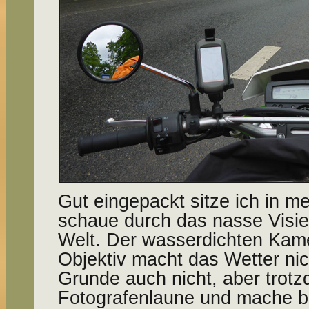
Gut eingepackt sitze ich in 
schaue durch das nasse Visie
Welt. Der wasserdichten Kam
Objektiv macht das Wetter nic
Grunde auch nicht, aber trotzd
Fotografenlaune und mache bl