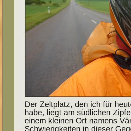
Der Zeltplatz, den ich für he
habe, liegt am südlichen Zipf
einem kleinen Ort namens Vär
Schwierigkeiten in dieser Ge