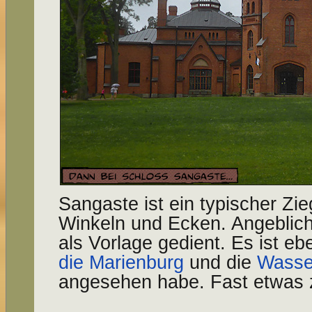
Sangaste ist ein typischer Zie
Winkeln und Ecken. Angeblich
als Vorlage gedient. Es ist eb
die Marienburg
und die
Wasse
angesehen habe. Fast etwas z