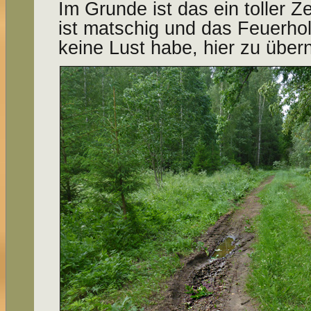
Im Grunde ist das ein toller Z
ist matschig und das Feuerhol
keine Lust habe, hier zu über