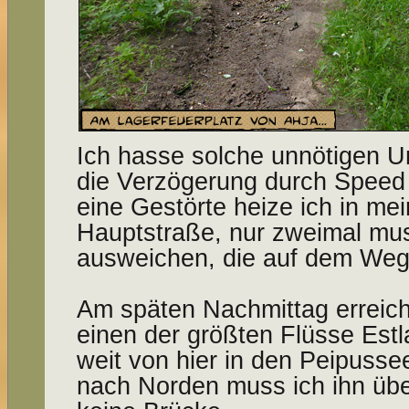
Ich hasse solche unnötigen U
die Verzögerung durch Speed 
eine Gestörte heize ich in me
Hauptstraße, nur zweimal mus
ausweichen, die auf dem Weg 
Am späten Nachmittag erreic
einen der größten Flüsse Estl
weit von hier in den Peipuss
nach Norden muss ich ihn übe