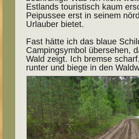
Estlands touristisch kaum ers
Peipussee erst in seinem nörd
Urlauber bietet.
Fast hätte ich das blaue Schi
Campingsymbol übersehen, da
Wald zeigt. Ich bremse scharf
runter und biege in den Waldw