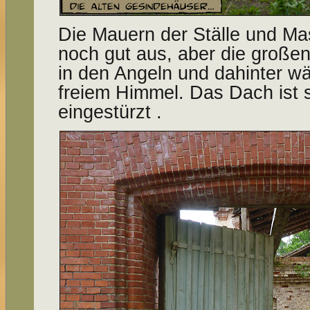
Die Mauern der Ställe und M
noch gut aus, aber die große
in den Angeln und dahinter w
freiem Himmel. Das Dach ist s
eingestürzt .