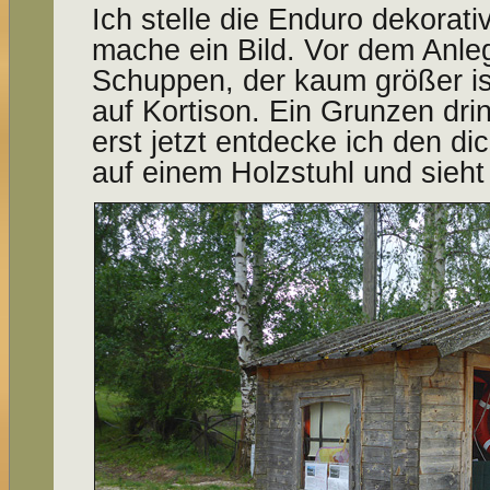
Ich stelle die Enduro dekorat
mache ein Bild. Vor dem Anleg
Schuppen, der kaum größer ist
auf Kortison. Ein Grunzen dri
erst jetzt entdecke ich den di
auf einem Holzstuhl und sieht