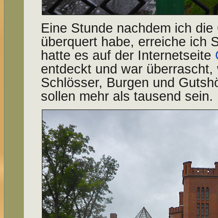
Eine Stunde nachdem ich die
überquert habe, erreiche ich 
hatte es auf der Internetseite
entdeckt und war überrascht,
Schlösser, Burgen und Gutshöf
sollen mehr als tausend sein.