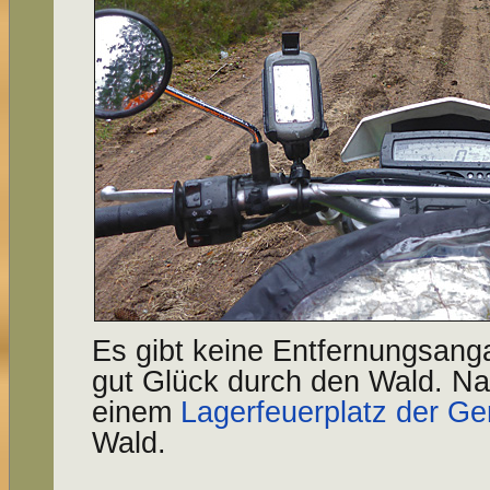
Es gibt keine Entfernungsang
gut Glück durch den Wald. Nac
einem
Lagerfeuerplatz der G
Wald.